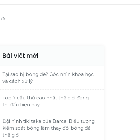
tức
Bài viết mới
Tại sao bị bóng đè? Góc nhìn khoa học
và cách xử lý
Top 7 cầu thủ cao nhất thế giới đang
thi đấu hiện nay
Đội hình tiki taka của Barca: Biểu tượng
kiểm soát bóng làm thay đổi bóng đá
thế giới