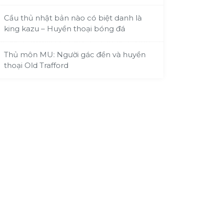
Cầu thủ nhật bản nào có biệt danh là
king kazu – Huyền thoại bóng đá
Thủ môn MU: Người gác đền và huyền
thoại Old Trafford