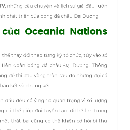
TV
, những câu chuyện về lịch sử giải đấu luôn
ình phát triển của bóng đá châu Đại Dương.
 của Oceania Nations
thể thay đổi theo từng kỳ tổ chức, tùy vào số
a Liên đoàn bóng đá châu Đại Dương. Thông
ảng để thi đấu vòng tròn, sau đó những đội có
 bán kết và chung kết.
ận đấu đều có ý nghĩa quan trọng vì số lượng
g có thể giúp đội tuyển tạo lợi thế lớn trong
 một thất bại cũng có thể khiến cơ hội bị thu