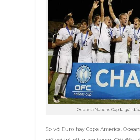
Oceania Nations Cup là giải đấu
So với Euro hay Copa America, Ocea