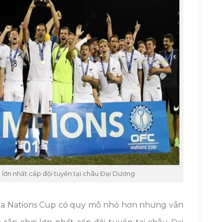
 lớn nhất cấp đội tuyển tại châu Đại Dương
nia Nations Cup có quy mô nhỏ hơn nhưng vẫn