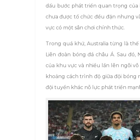
dấu bước phát triển quan trọng của 
chưa được tổ chức đều đặn nhưng vẫ
vực có một sân chơi chính thức.
Trong quá khứ, Australia từng là thế 
Liên đoàn bóng đá châu Á. Sau đó, 
của khu vực và nhiều lần lên ngôi v
khoảng cách trình độ giữa đội bóng 
đội tuyển khác nỗ lực phát triển mạ