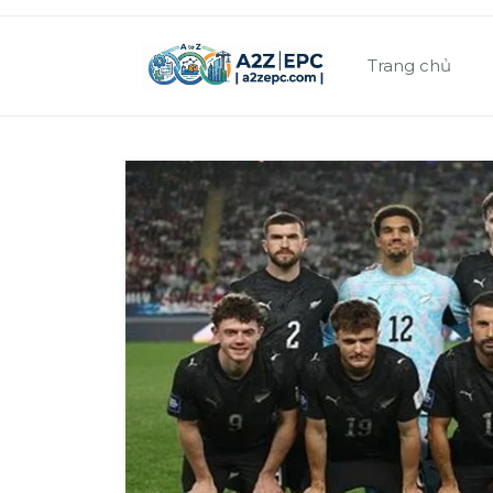
Skip
to
content
Trang chủ